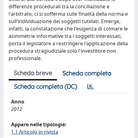
differenze procedurali tra la conciliazione e
l'arbitrato, ci si sofferma sulle finalità della norma e
sull'individuazione dei soggetti tutelati. Emerge,
infatti, la constatazione che l'esigenza di colmare le
asimmetrie informative tra i soggetti interessati,
porta il legislatore a restringere l'applicazione della
procedura stragiudiziale solo l'investitore non
professionale.
Scheda breve
Scheda completa
Scheda completa (DC)
Anno
2012
Appare nelle tipologie:
1.1 Articolo in rivista