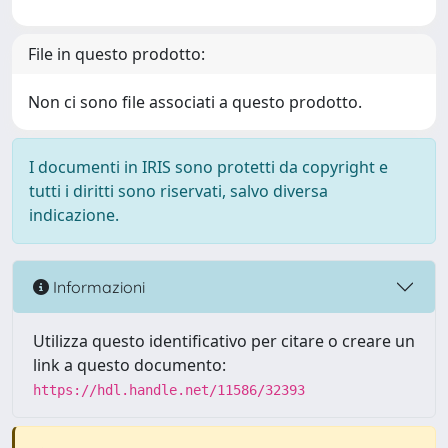
File in questo prodotto:
Non ci sono file associati a questo prodotto.
I documenti in IRIS sono protetti da copyright e
tutti i diritti sono riservati, salvo diversa
indicazione.
Informazioni
Utilizza questo identificativo per citare o creare un
link a questo documento:
https://hdl.handle.net/11586/32393