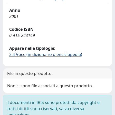
Anno
2001
Codice ISBN
0-415-243149
Appare nelle tipologie:
2.4 Voce (in dizionario o enciclopedia)
File in questo prodotto:
Non ci sono file associati a questo prodotto.
I documenti in IRIS sono protetti da copyright e
tutti i diritti sono riservati, salvo diversa
indicazione.