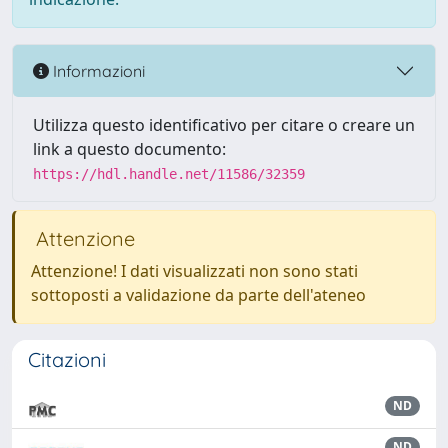
Informazioni
Utilizza questo identificativo per citare o creare un
link a questo documento:
https://hdl.handle.net/11586/32359
Attenzione
Attenzione! I dati visualizzati non sono stati
sottoposti a validazione da parte dell'ateneo
Citazioni
ND
ND