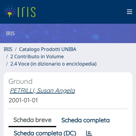
IRIS
IRIS
Catalogo Prodotti UNIBA
2 Contributo in Volume
2.4 Voce (in dizionario o enciclopedia)
Ground
PETRILLI, Susan Angela
2001-01-01
Scheda breve
Scheda completa
Scheda completa (DC)