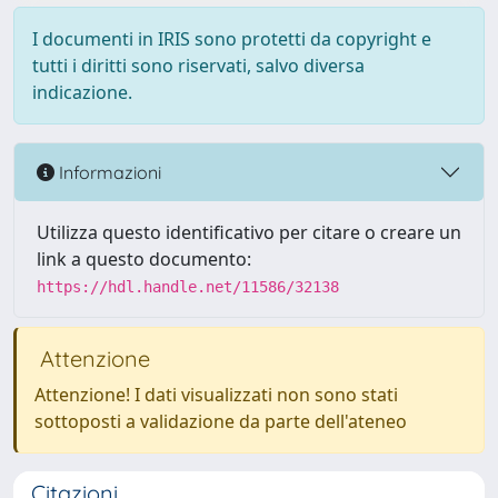
I documenti in IRIS sono protetti da copyright e
tutti i diritti sono riservati, salvo diversa
indicazione.
Informazioni
Utilizza questo identificativo per citare o creare un
link a questo documento:
https://hdl.handle.net/11586/32138
Attenzione
Attenzione! I dati visualizzati non sono stati
sottoposti a validazione da parte dell'ateneo
Citazioni