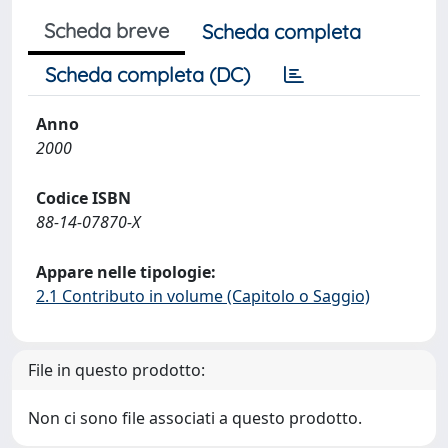
Scheda breve
Scheda completa
Scheda completa (DC)
Anno
2000
Codice ISBN
88-14-07870-X
Appare nelle tipologie:
2.1 Contributo in volume (Capitolo o Saggio)
File in questo prodotto:
Non ci sono file associati a questo prodotto.