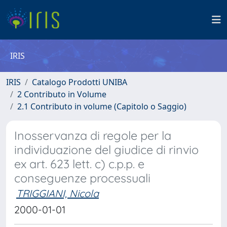
IRIS
IRIS
Catalogo Prodotti UNIBA
2 Contributo in Volume
2.1 Contributo in volume (Capitolo o Saggio)
Inosservanza di regole per la
individuazione del giudice di rinvio
ex art. 623 lett. c) c.p.p. e
conseguenze processuali
TRIGGIANI, Nicola
2000-01-01