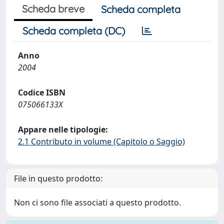
Scheda breve
Scheda completa
Scheda completa (DC)
Anno
2004
Codice ISBN
075066133X
Appare nelle tipologie:
2.1 Contributo in volume (Capitolo o Saggio)
File in questo prodotto:
Non ci sono file associati a questo prodotto.