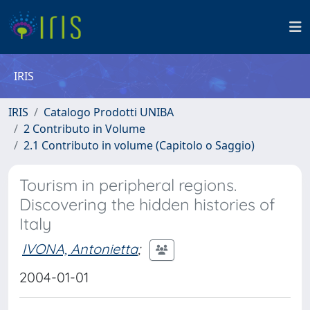
IRIS
IRIS
Catalogo Prodotti UNIBA
2 Contributo in Volume
2.1 Contributo in volume (Capitolo o Saggio)
Tourism in peripheral regions.
Discovering the hidden histories of
Italy
IVONA, Antonietta
;
2004-01-01