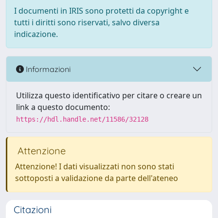
I documenti in IRIS sono protetti da copyright e
tutti i diritti sono riservati, salvo diversa
indicazione.
Informazioni
Utilizza questo identificativo per citare o creare un
link a questo documento:
https://hdl.handle.net/11586/32128
Attenzione
Attenzione! I dati visualizzati non sono stati
sottoposti a validazione da parte dell'ateneo
Citazioni