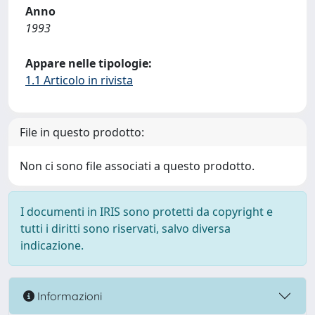
Anno
1993
Appare nelle tipologie:
1.1 Articolo in rivista
File in questo prodotto:
Non ci sono file associati a questo prodotto.
I documenti in IRIS sono protetti da copyright e
tutti i diritti sono riservati, salvo diversa
indicazione.
Informazioni