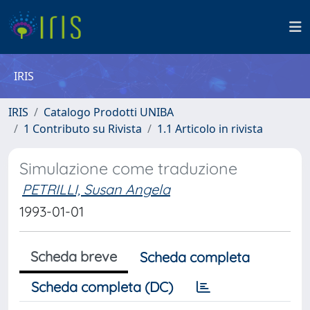
IRIS
IRIS
Catalogo Prodotti UNIBA
1 Contributo su Rivista
1.1 Articolo in rivista
Simulazione come traduzione
PETRILLI, Susan Angela
1993-01-01
Scheda breve
Scheda completa
Scheda completa (DC)