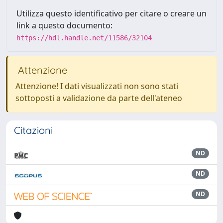
Utilizza questo identificativo per citare o creare un
link a questo documento:
https://hdl.handle.net/11586/32104
Attenzione
Attenzione! I dati visualizzati non sono stati
sottoposti a validazione da parte dell'ateneo
Citazioni
ND
ND
ND