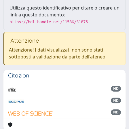
Utilizza questo identificativo per citare o creare un
link a questo documento:
https://hdl.handle.net/11586/31875
Attenzione
Attenzione! I dati visualizzati non sono stati
sottoposti a validazione da parte dell'ateneo
Citazioni
ND
ND
ND