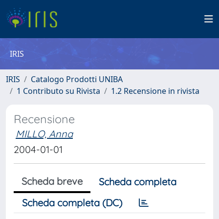
IRIS
IRIS
Catalogo Prodotti UNIBA
1 Contributo su Rivista
1.2 Recensione in rivista
Recensione
MILLO, Anna
2004-01-01
Scheda breve
Scheda completa
Scheda completa (DC)