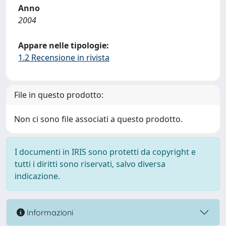
Anno
2004
Appare nelle tipologie:
1.2 Recensione in rivista
File in questo prodotto:
Non ci sono file associati a questo prodotto.
I documenti in IRIS sono protetti da copyright e
tutti i diritti sono riservati, salvo diversa
indicazione.
Informazioni