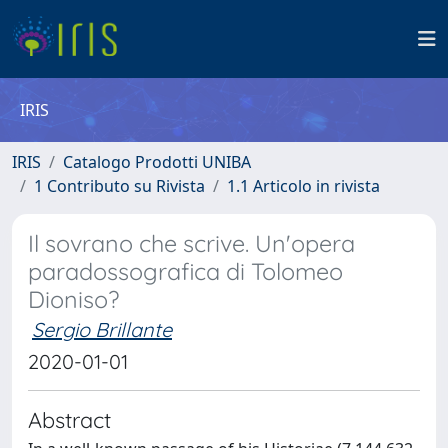
IRIS
IRIS
Catalogo Prodotti UNIBA
1 Contributo su Rivista
1.1 Articolo in rivista
Il sovrano che scrive. Un'opera
paradossografica di Tolomeo
Dioniso?
Sergio Brillante
2020-01-01
Abstract