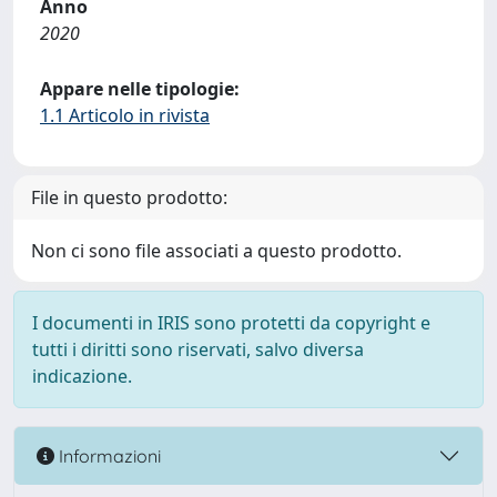
Anno
2020
Appare nelle tipologie:
1.1 Articolo in rivista
File in questo prodotto:
Non ci sono file associati a questo prodotto.
I documenti in IRIS sono protetti da copyright e
tutti i diritti sono riservati, salvo diversa
indicazione.
Informazioni