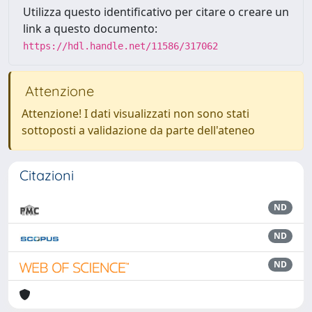
Utilizza questo identificativo per citare o creare un
link a questo documento:
https://hdl.handle.net/11586/317062
Attenzione
Attenzione! I dati visualizzati non sono stati
sottoposti a validazione da parte dell'ateneo
Citazioni
ND
ND
ND