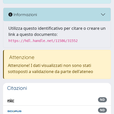
Informazioni
Utilizza questo identificativo per citare o creare un
link a questo documento:
https://hdl.handle.net/11586/31552
Attenzione
Attenzione! I dati visualizzati non sono stati
sottoposti a validazione da parte dell'ateneo
Citazioni
ND
ND