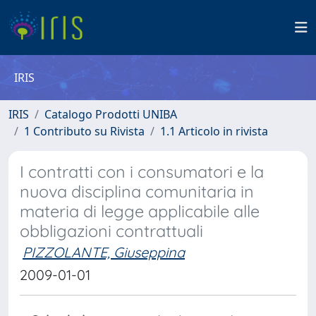
IRIS
IRIS
Catalogo Prodotti UNIBA
1 Contributo su Rivista
1.1 Articolo in rivista
I contratti con i consumatori e la
nuova disciplina comunitaria in
materia di legge applicabile alle
obbligazioni contrattuali
PIZZOLANTE, Giuseppina
2009-01-01