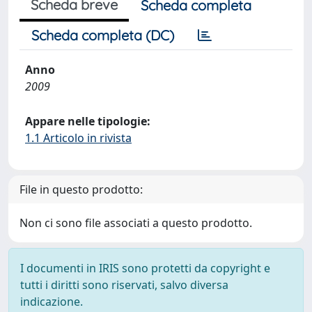
Scheda breve
Scheda completa
Scheda completa (DC)
Anno
2009
Appare nelle tipologie:
1.1 Articolo in rivista
File in questo prodotto:
Non ci sono file associati a questo prodotto.
I documenti in IRIS sono protetti da copyright e
tutti i diritti sono riservati, salvo diversa
indicazione.