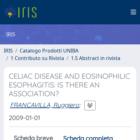
IRIS
IRIS
Catalogo Prodotti UNIBA
1 Contributo su Rivista
1.5 Abstract in rivista
CELIAC DISEASE AND EOSINOPHILIC
ESOPHAGITIS: IS THERE AN
ASSOCIATION?
FRANCAVILLA, Ruggiero
;
2009-01-01
Scheda breve
Scheda completa