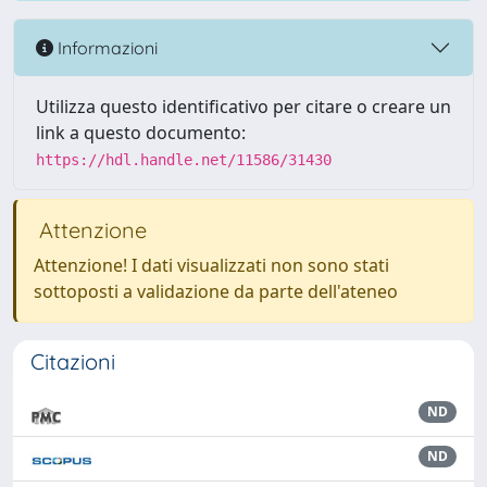
Informazioni
Utilizza questo identificativo per citare o creare un
link a questo documento:
https://hdl.handle.net/11586/31430
Attenzione
Attenzione! I dati visualizzati non sono stati
sottoposti a validazione da parte dell'ateneo
Citazioni
ND
ND