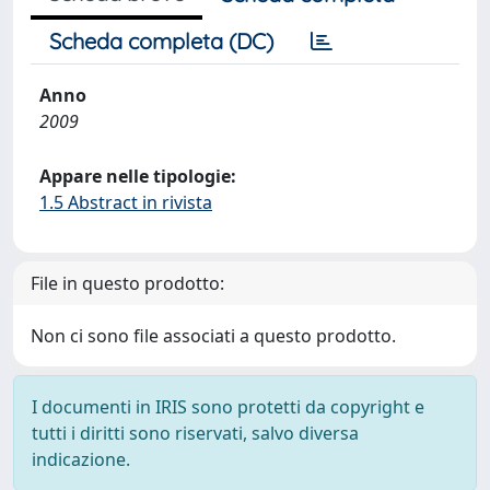
Scheda completa (DC)
Anno
2009
Appare nelle tipologie:
1.5 Abstract in rivista
File in questo prodotto:
Non ci sono file associati a questo prodotto.
I documenti in IRIS sono protetti da copyright e
tutti i diritti sono riservati, salvo diversa
indicazione.