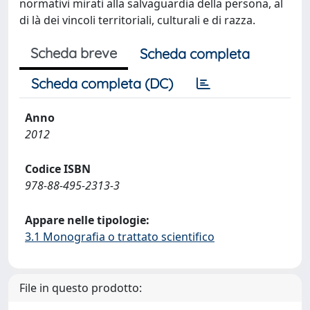
normativi mirati alla salvaguardia della persona, al
di là dei vincoli territoriali, culturali e di razza.
Scheda breve
Scheda completa
Scheda completa (DC)
Anno
2012
Codice ISBN
978-88-495-2313-3
Appare nelle tipologie:
3.1 Monografia o trattato scientifico
File in questo prodotto: