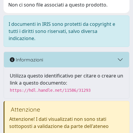
Non ci sono file associati a questo prodotto.
I documenti in IRIS sono protetti da copyright e
tutti i diritti sono riservati, salvo diversa
indicazione.
Informazioni
Utilizza questo identificativo per citare o creare un
link a questo documento:
https://hdl.handle.net/11586/31293
Attenzione
Attenzione! I dati visualizzati non sono stati
sottoposti a validazione da parte dell'ateneo