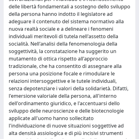
delle libertà fondamentali a sostegno dello sviluppo
della persona hanno indotto il legislatore ad
adeguare il contenuto del sistema normativo alla
nuova realtà sociale e a delineare i fenomeni
individuali meritevoli di tutela nell'assetto della
socialità. Nell'analisi della fenomenologia della
soggettività, la constatazione ha suggerito un
mutamento di ottica rispetto all'approccio
tradizionale, che ha consentito di assegnare alla
persona una posizione focale e rimodulare le
relazioni intersoggettive e le tutele individuali,
senza depotenziare i valori della solidarietà. Difatti,
l'emersione valoriale della persona, all'interno
dell'ordinamento giuridico, e l'accentuarsi dello
sviluppo delle neuroscienze e delle biotecnologie
applicate all'uomo hanno sollecitato
l'individuazione di nuove situazioni soggettive ad
alta densità assiologica e di più incisivi strumenti