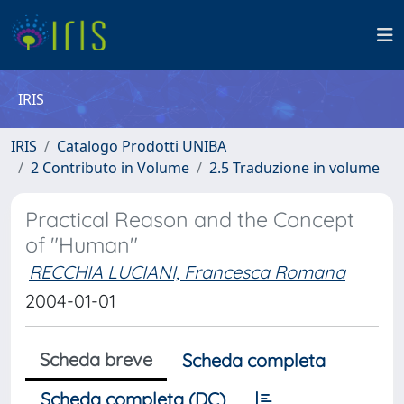
IRIS
IRIS
Catalogo Prodotti UNIBA
2 Contributo in Volume
2.5 Traduzione in volume
Practical Reason and the Concept
of "Human"
RECCHIA LUCIANI, Francesca Romana
2004-01-01
Scheda breve
Scheda completa
Scheda completa (DC)