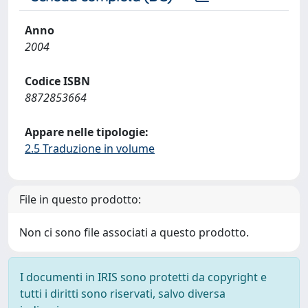
Anno
2004
Codice ISBN
8872853664
Appare nelle tipologie:
2.5 Traduzione in volume
File in questo prodotto:
Non ci sono file associati a questo prodotto.
I documenti in IRIS sono protetti da copyright e
tutti i diritti sono riservati, salvo diversa