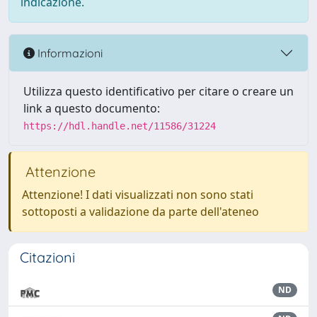
indicazione.
Informazioni
Utilizza questo identificativo per citare o creare un
link a questo documento:
https://hdl.handle.net/11586/31224
Attenzione
Attenzione! I dati visualizzati non sono stati
sottoposti a validazione da parte dell'ateneo
Citazioni
ND