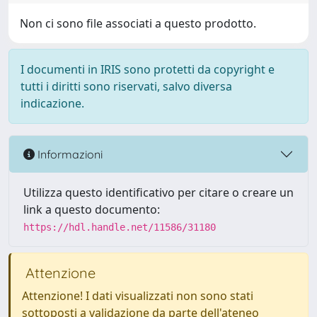
Non ci sono file associati a questo prodotto.
I documenti in IRIS sono protetti da copyright e
tutti i diritti sono riservati, salvo diversa
indicazione.
Informazioni
Utilizza questo identificativo per citare o creare un
link a questo documento:
https://hdl.handle.net/11586/31180
Attenzione
Attenzione! I dati visualizzati non sono stati
sottoposti a validazione da parte dell'ateneo