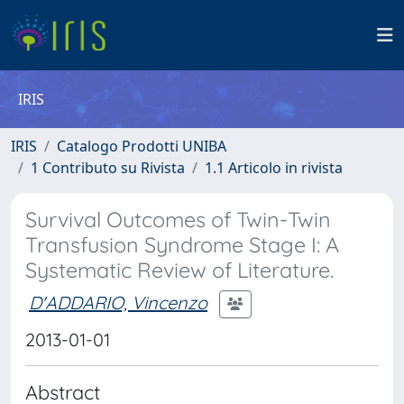
IRIS
IRIS
Catalogo Prodotti UNIBA
1 Contributo su Rivista
1.1 Articolo in rivista
Survival Outcomes of Twin-Twin
Transfusion Syndrome Stage I: A
Systematic Review of Literature.
D'ADDARIO, Vincenzo
2013-01-01
Abstract