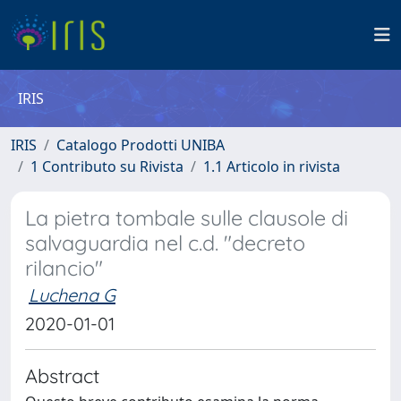
IRIS
IRIS
Catalogo Prodotti UNIBA
1 Contributo su Rivista
1.1 Articolo in rivista
La pietra tombale sulle clausole di
salvaguardia nel c.d. "decreto
rilancio"
Luchena G
2020-01-01
Abstract