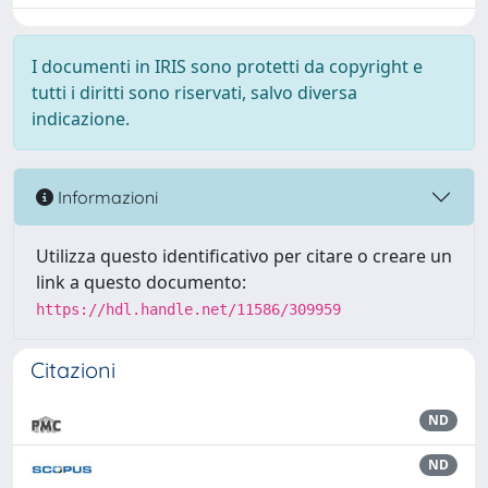
I documenti in IRIS sono protetti da copyright e
tutti i diritti sono riservati, salvo diversa
indicazione.
Informazioni
Utilizza questo identificativo per citare o creare un
link a questo documento:
https://hdl.handle.net/11586/309959
Citazioni
ND
ND