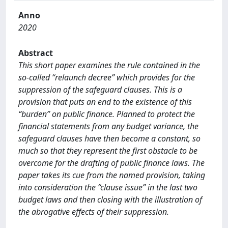
Anno
2020
Abstract
This short paper examines the rule contained in the
so-called “relaunch decree” which provides for the
suppression of the safeguard clauses. This is a
provision that puts an end to the existence of this
“burden” on public finance. Planned to protect the
financial statements from any budget variance, the
safeguard clauses have then become a constant, so
much so that they represent the first obstacle to be
overcome for the drafting of public finance laws. The
paper takes its cue from the named provision, taking
into consideration the “clause issue” in the last two
budget laws and then closing with the illustration of
the abrogative effects of their suppression.