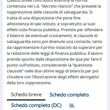
Questo breve contributo esamina la norma
contenuta nel c.d. “decreto rilancio” che prevede la
soppressione delle clausole di salvaguardia. Si
tratta di una disposizione che pone fine
all’esistenza di tale istituto, e soprattutto ai suoi
effetti sulla finanza pubblica. Previste per difendere
il bilancio da eventuali scostamenti, le clausole di
salvaguardia sono poi divenute una costante, tanto
da rappresentare il primo ostacolo da superare per
la redazione delle leggi di finanza pubblica. Il lavoro
prende spunto dalla disposizione de qua per fare il
punto sull’istituto, considerando la “questione
clausole” nelle due ultime leggi di bilancio per poi
chiudere con l’illustrazione degli effetti abrogativi
della loro soppressione.
Scheda breve
Scheda completa
Scheda completa (DC)