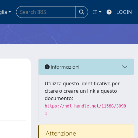
glia
IT
LOGIN
Informazioni
Utilizza questo identificativo per
citare o creare un link a questo
documento:
https://hdl.handle.net/11586/3098
1
Attenzione