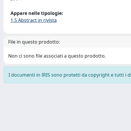
Appare nelle tipologie:
1.5 Abstract in rivista
File in questo prodotto:
Non ci sono file associati a questo prodotto.
I documenti in IRIS sono protetti da copyright e tutti i di