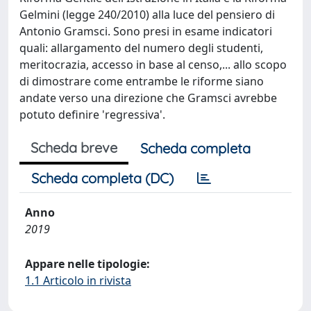
Gelmini (legge 240/2010) alla luce del pensiero di
Antonio Gramsci. Sono presi in esame indicatori
quali: allargamento del numero degli studenti,
meritocrazia, accesso in base al censo,... allo scopo
di dimostrare come entrambe le riforme siano
andate verso una direzione che Gramsci avrebbe
potuto definire 'regressiva'.
Scheda breve
Scheda completa
Scheda completa (DC)
Anno
2019
Appare nelle tipologie:
1.1 Articolo in rivista