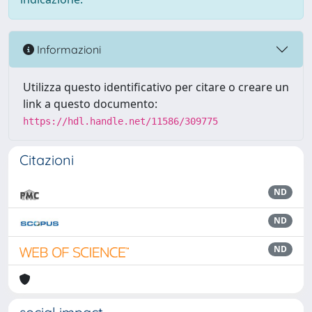
Informazioni
Utilizza questo identificativo per citare o creare un
link a questo documento:
https://hdl.handle.net/11586/309775
Citazioni
ND
ND
ND