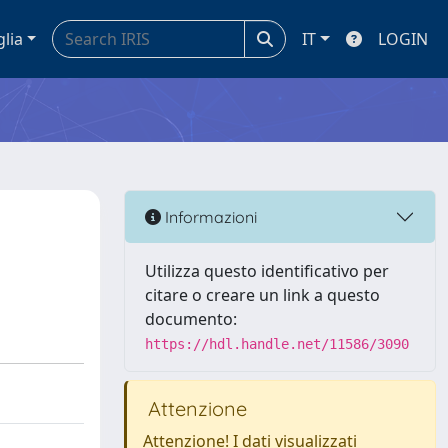
glia
IT
LOGIN
Informazioni
Utilizza questo identificativo per
citare o creare un link a questo
documento:
https://hdl.handle.net/11586/3090
Attenzione
Attenzione! I dati visualizzati