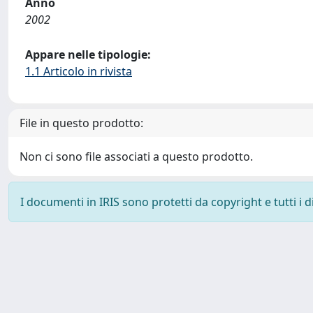
Anno
2002
Appare nelle tipologie:
1.1 Articolo in rivista
File in questo prodotto:
Non ci sono file associati a questo prodotto.
I documenti in IRIS sono protetti da copyright e tutti i di