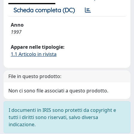
Scheda completa (DC)
Anno
1997
Appare nelle tipologie:
1.1 Articolo in rivista
File in questo prodotto:
Non ci sono file associati a questo prodotto.
I documenti in IRIS sono protetti da copyright e
tutti i diritti sono riservati, salvo diversa
indicazione.