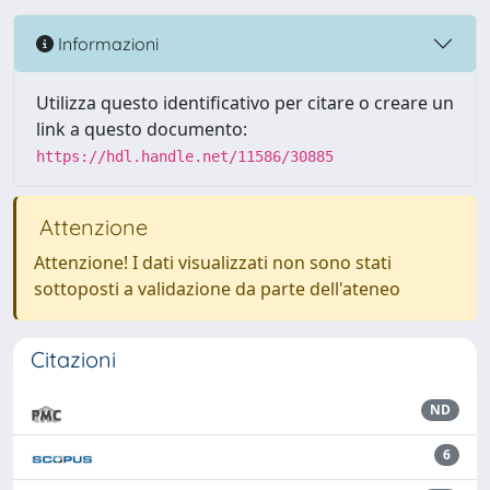
Informazioni
Utilizza questo identificativo per citare o creare un
link a questo documento:
https://hdl.handle.net/11586/30885
Attenzione
Attenzione! I dati visualizzati non sono stati
sottoposti a validazione da parte dell'ateneo
Citazioni
ND
6