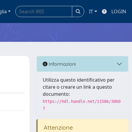
glia
IT
LOGIN
Informazioni
Utilizza questo identificativo per
citare o creare un link a questo
documento:
https://hdl.handle.net/11586/3060
7
Attenzione