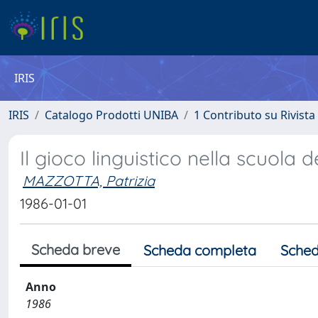
IRIS
IRIS
Catalogo Prodotti UNIBA
1 Contributo su Rivista
Il gioco linguistico nella scuola de
MAZZOTTA, Patrizia
1986-01-01
Scheda breve
Scheda completa
Sched
Anno
1986