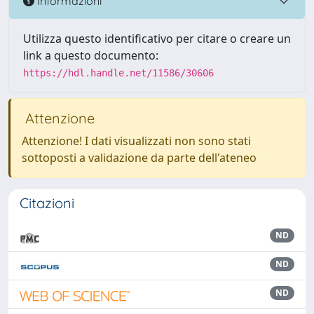
Informazioni
Utilizza questo identificativo per citare o creare un
link a questo documento:
https://hdl.handle.net/11586/30606
Attenzione
Attenzione! I dati visualizzati non sono stati
sottoposti a validazione da parte dell'ateneo
Citazioni
ND
ND
ND