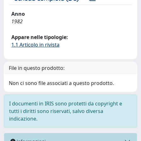
Anno
1982
Appare nelle tipologie:
1.1 Articolo in rivista
File in questo prodotto:
Non ci sono file associati a questo prodotto.
I documenti in IRIS sono protetti da copyright e
tutti i diritti sono riservati, salvo diversa
indicazione.