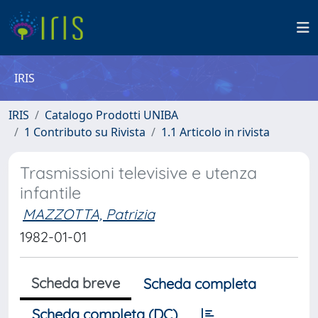
IRIS
IRIS
Catalogo Prodotti UNIBA
1 Contributo su Rivista
1.1 Articolo in rivista
Trasmissioni televisive e utenza
infantile
MAZZOTTA, Patrizia
1982-01-01
Scheda breve
Scheda completa
Scheda completa (DC)