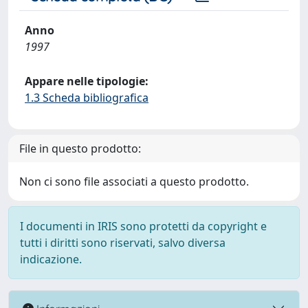
Anno
1997
Appare nelle tipologie:
1.3 Scheda bibliografica
File in questo prodotto:
Non ci sono file associati a questo prodotto.
I documenti in IRIS sono protetti da copyright e
tutti i diritti sono riservati, salvo diversa
indicazione.