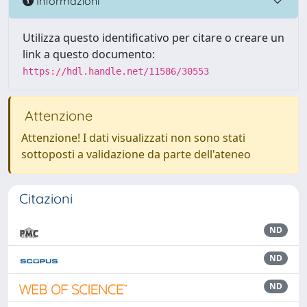
Informazioni
Utilizza questo identificativo per citare o creare un
link a questo documento:
https://hdl.handle.net/11586/30553
Attenzione
Attenzione! I dati visualizzati non sono stati
sottoposti a validazione da parte dell'ateneo
Citazioni
ND
ND
ND