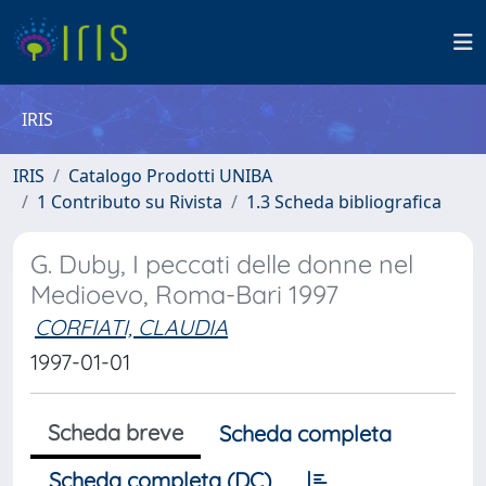
IRIS
IRIS
Catalogo Prodotti UNIBA
1 Contributo su Rivista
1.3 Scheda bibliografica
G. Duby, I peccati delle donne nel
Medioevo, Roma-Bari 1997
CORFIATI, CLAUDIA
1997-01-01
Scheda breve
Scheda completa
Scheda completa (DC)