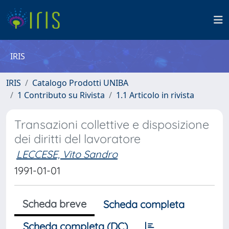
IRIS
IRIS
Catalogo Prodotti UNIBA
1 Contributo su Rivista
1.1 Articolo in rivista
Transazioni collettive e disposizione
dei diritti del lavoratore
LECCESE, Vito Sandro
1991-01-01
Scheda breve
Scheda completa
Scheda completa (DC)