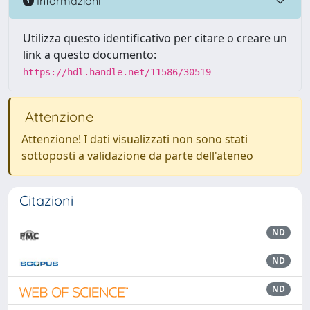
Informazioni
Utilizza questo identificativo per citare o creare un
link a questo documento:
https://hdl.handle.net/11586/30519
Attenzione
Attenzione! I dati visualizzati non sono stati
sottoposti a validazione da parte dell'ateneo
Citazioni
ND
ND
ND