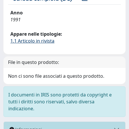
Anno
1991
Appare nelle tipologie:
1.1 Articolo in rivista
File in questo prodotto:
Non ci sono file associati a questo prodotto.
I documenti in IRIS sono protetti da copyright e
tutti i diritti sono riservati, salvo diversa
indicazione.