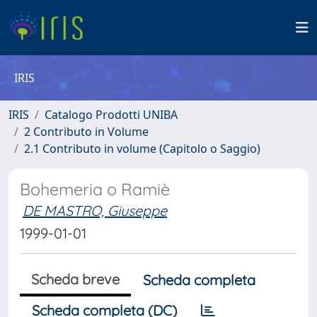
IRIS
IRIS
Catalogo Prodotti UNIBA
2 Contributo in Volume
2.1 Contributo in volume (Capitolo o Saggio)
Bohemeria o Ramiè
DE MASTRO, Giuseppe
1999-01-01
Scheda breve
Scheda completa
Scheda completa (DC)