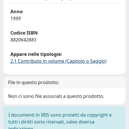
Anno
1999
Codice ISBN
8820642883
Appare nelle tipologie:
2.1 Contributo in volume (Capitolo o Saggio)
File in questo prodotto:
Non ci sono file associati a questo prodotto.
I documenti in IRIS sono protetti da copyright e
tutti i diritti sono riservati, salvo diversa
indicazione.