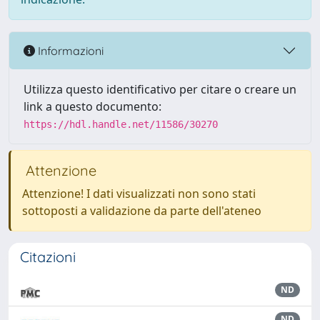
Informazioni
Utilizza questo identificativo per citare o creare un
link a questo documento:
https://hdl.handle.net/11586/30270
Attenzione
Attenzione! I dati visualizzati non sono stati
sottoposti a validazione da parte dell'ateneo
Citazioni
ND
ND