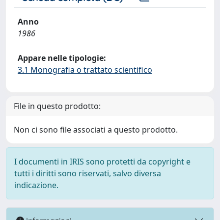
Anno
1986
Appare nelle tipologie:
3.1 Monografia o trattato scientifico
File in questo prodotto:
Non ci sono file associati a questo prodotto.
I documenti in IRIS sono protetti da copyright e
tutti i diritti sono riservati, salvo diversa
indicazione.