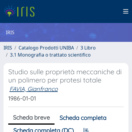
IRIS
IRIS
Catalogo Prodotti UNIBA
3 Libro
3.1 Monografia o trattato scientifico
Studio sulle proprietà meccaniche di
un polimero per protesi totale
FAVIA, Gianfranco
1986-01-01
Scheda breve
Scheda completa
Scheda completa (DC)