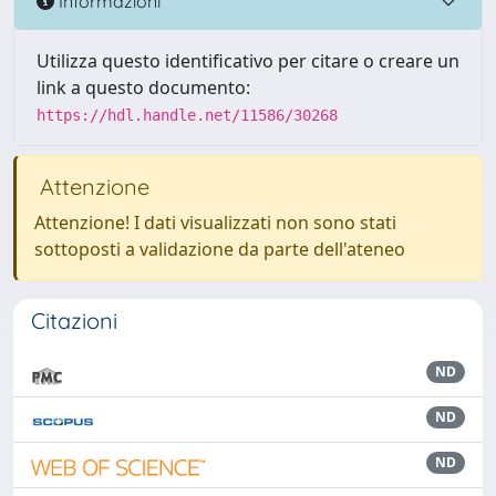
Informazioni
Utilizza questo identificativo per citare o creare un
link a questo documento:
https://hdl.handle.net/11586/30268
Attenzione
Attenzione! I dati visualizzati non sono stati
sottoposti a validazione da parte dell'ateneo
Citazioni
ND
ND
ND