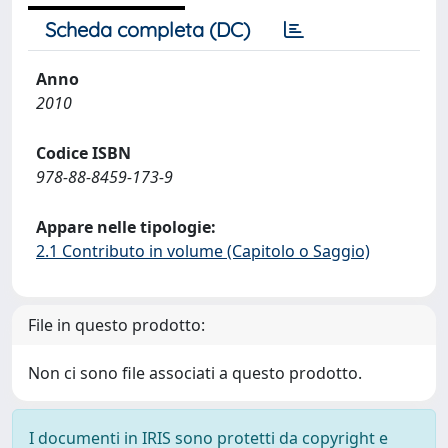
Scheda completa (DC)
Anno
2010
Codice ISBN
978-88-8459-173-9
Appare nelle tipologie:
2.1 Contributo in volume (Capitolo o Saggio)
File in questo prodotto:
Non ci sono file associati a questo prodotto.
I documenti in IRIS sono protetti da copyright e