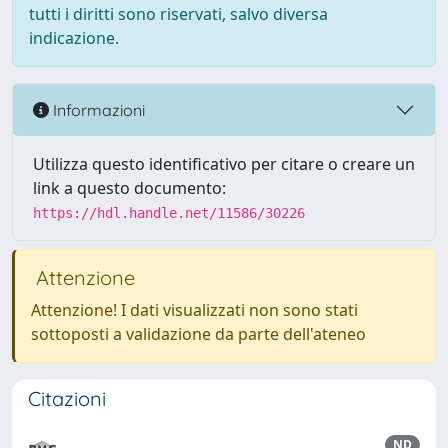
tutti i diritti sono riservati, salvo diversa
indicazione.
Informazioni
Utilizza questo identificativo per citare o creare un
link a questo documento:
https://hdl.handle.net/11586/30226
Attenzione
Attenzione! I dati visualizzati non sono stati
sottoposti a validazione da parte dell'ateneo
Citazioni
ND