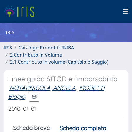
IRIS
IRIS
Catalogo Prodotti UNIBA
2 Contributo in Volume
2.1 Contributo in volume (Capitolo o Saggio)
Linee guida SITOD e rimborsabilità
NOTARNICOLA, ANGELA
;
MORETTI,
Biagio
2010-01-01
Scheda breve
Scheda completa