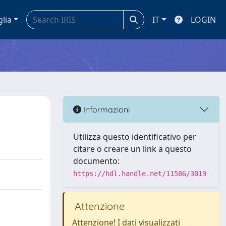
glia
IT
LOGIN
Informazioni
Utilizza questo identificativo per
citare o creare un link a questo
documento:
https://hdl.handle.net/11586/3019
Attenzione
Attenzione! I dati visualizzati