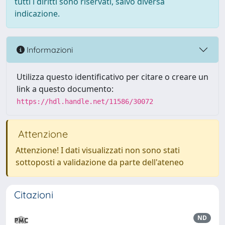
tutti i diritti sono riservati, salvo diversa
indicazione.
Informazioni
Utilizza questo identificativo per citare o creare un
link a questo documento:
https://hdl.handle.net/11586/30072
Attenzione
Attenzione! I dati visualizzati non sono stati
sottoposti a validazione da parte dell'ateneo
Citazioni
ND