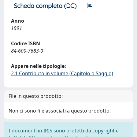
Scheda completa (DC)
Anno
1991
Codice ISBN
84-600-7683-0
Appare nelle tipologie:
2.1 Contributo in volume (Capitolo o Saggio)
File in questo prodotto:
Non ci sono file associati a questo prodotto.
I documenti in IRIS sono protetti da copyright e