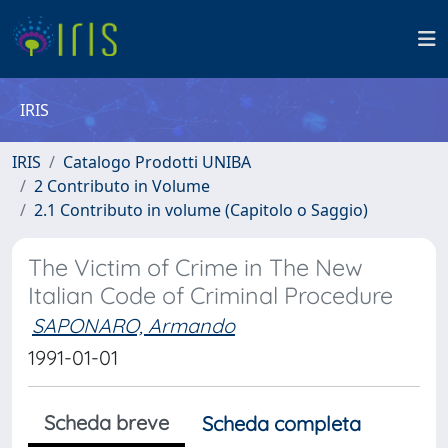
IRIS
IRIS
Catalogo Prodotti UNIBA
2 Contributo in Volume
2.1 Contributo in volume (Capitolo o Saggio)
The Victim of Crime in The New
Italian Code of Criminal Procedure
SAPONARO, Armando
1991-01-01
Scheda breve
Scheda completa