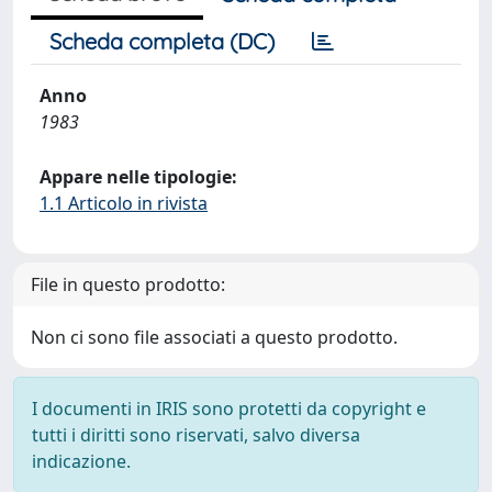
Scheda completa (DC)
Anno
1983
Appare nelle tipologie:
1.1 Articolo in rivista
File in questo prodotto:
Non ci sono file associati a questo prodotto.
I documenti in IRIS sono protetti da copyright e
tutti i diritti sono riservati, salvo diversa
indicazione.