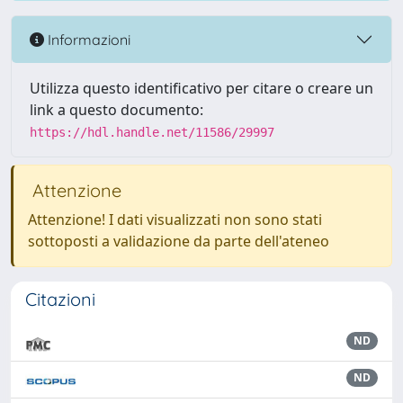
Informazioni
Utilizza questo identificativo per citare o creare un
link a questo documento:
https://hdl.handle.net/11586/29997
Attenzione
Attenzione! I dati visualizzati non sono stati
sottoposti a validazione da parte dell'ateneo
Citazioni
ND
ND