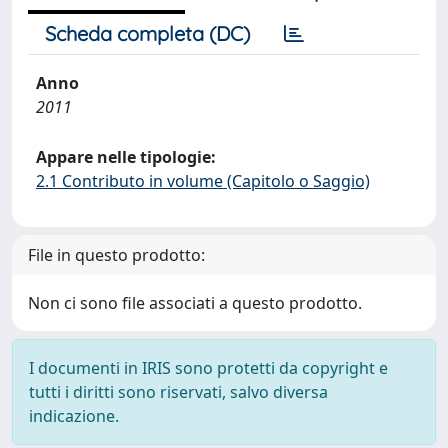
Scheda completa (DC)
Anno
2011
Appare nelle tipologie:
2.1 Contributo in volume (Capitolo o Saggio)
File in questo prodotto:
Non ci sono file associati a questo prodotto.
I documenti in IRIS sono protetti da copyright e
tutti i diritti sono riservati, salvo diversa
indicazione.