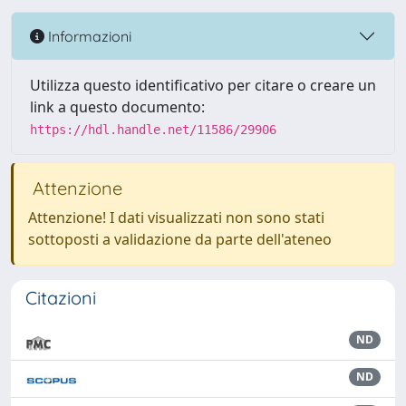
Informazioni
Utilizza questo identificativo per citare o creare un
link a questo documento:
https://hdl.handle.net/11586/29906
Attenzione
Attenzione! I dati visualizzati non sono stati
sottoposti a validazione da parte dell'ateneo
Citazioni
ND
ND