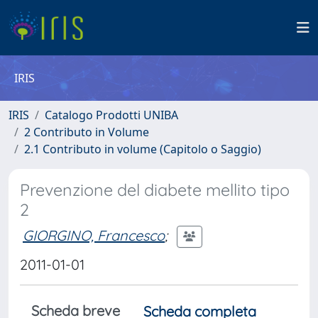
IRIS
IRIS
Catalogo Prodotti UNIBA
2 Contributo in Volume
2.1 Contributo in volume (Capitolo o Saggio)
Prevenzione del diabete mellito tipo
2
GIORGINO, Francesco
;
2011-01-01
Scheda breve
Scheda completa