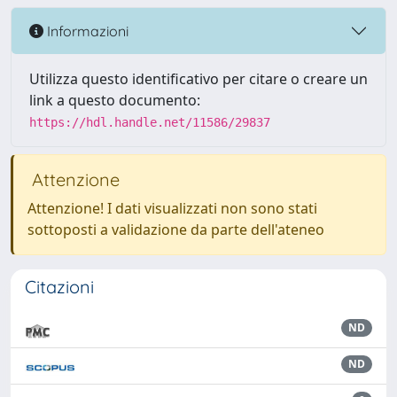
Informazioni
Utilizza questo identificativo per citare o creare un
link a questo documento:
https://hdl.handle.net/11586/29837
Attenzione
Attenzione! I dati visualizzati non sono stati
sottoposti a validazione da parte dell'ateneo
Citazioni
ND
ND