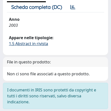
Scheda completa (DC)
Anno
2003
Appare nelle tipologie:
1.5 Abstract in rivista
File in questo prodotto:
Non ci sono file associati a questo prodotto.
I documenti in IRIS sono protetti da copyright e
tutti i diritti sono riservati, salvo diversa
indicazione.