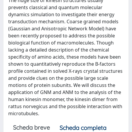
The huge size of kinesin structures usually
prevents classical and quantum molecular
dynamics simulation to investigate their energy
transduction mechanism. Coarse grained models
(Gaussian and Anisotropic Network Model) have
been recently proposed to address the possible
biological function of macromolecules. Though
lacking a detailed description of the chemical
specificity of amino acids, these models have been
shown to quantitatively reproduce the B-factors
profile contained in solved X-rays crystal structures
and provide clues on the possible large scale
motions of protein subunits. We will discuss the
application of GNM and ANM to the analysis of the
human kinesin monomer, the kinesin dimer from
rattus norvegicus and the possible interaction with
microtubules.
Scheda breve
Scheda completa