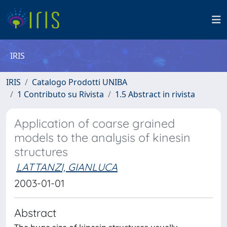
IRIS
IRIS
Catalogo Prodotti UNIBA
1 Contributo su Rivista
1.5 Abstract in rivista
Application of coarse grained
models to the analysis of kinesin
structures
LATTANZI, GIANLUCA
2003-01-01
Abstract