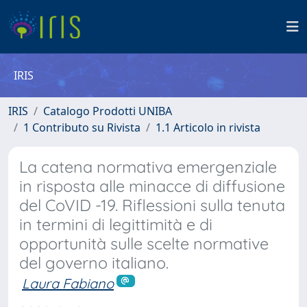
IRIS
IRIS
Catalogo Prodotti UNIBA
1 Contributo su Rivista
1.1 Articolo in rivista
La catena normativa emergenziale
in risposta alle minacce di diffusione
del CoVID -19. Riflessioni sulla tenuta
in termini di legittimità e di
opportunità sulle scelte normative
del governo italiano.
Laura Fabiano