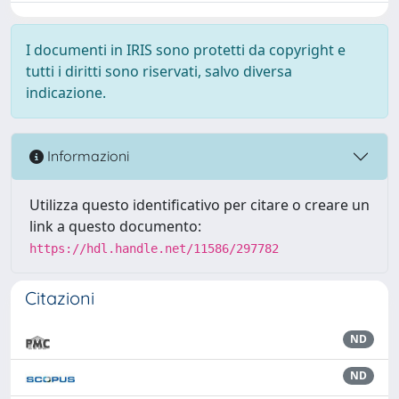
I documenti in IRIS sono protetti da copyright e
tutti i diritti sono riservati, salvo diversa
indicazione.
Informazioni
Utilizza questo identificativo per citare o creare un
link a questo documento:
https://hdl.handle.net/11586/297782
Citazioni
ND
ND