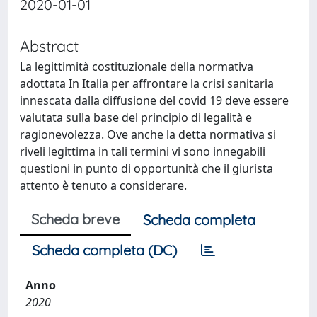
2020-01-01
Abstract
La legittimità costituzionale della normativa
adottata In Italia per affrontare la crisi sanitaria
innescata dalla diffusione del covid 19 deve essere
valutata sulla base del principio di legalità e
ragionevolezza. Ove anche la detta normativa si
riveli legittima in tali termini vi sono innegabili
questioni in punto di opportunità che il giurista
attento è tenuto a considerare.
Scheda breve
Scheda completa
Scheda completa (DC)
Anno
2020