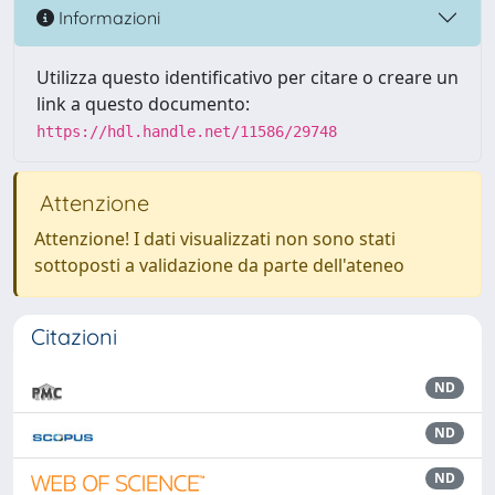
Informazioni
Utilizza questo identificativo per citare o creare un
link a questo documento:
https://hdl.handle.net/11586/29748
Attenzione
Attenzione! I dati visualizzati non sono stati
sottoposti a validazione da parte dell'ateneo
Citazioni
ND
ND
ND