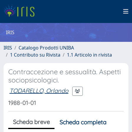
IRIS
IRIS
Catalogo Prodotti UNIBA
1 Contributo su Rivista
1.1 Articolo in rivista
Contraccezione e sessualità. Aspetti
sociopsicologici.
TODARELLO, Orlando
1988-01-01
Scheda breve
Scheda completa