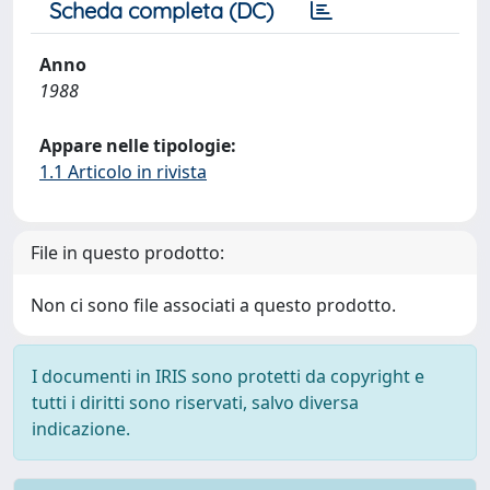
Scheda completa (DC)
Anno
1988
Appare nelle tipologie:
1.1 Articolo in rivista
File in questo prodotto:
Non ci sono file associati a questo prodotto.
I documenti in IRIS sono protetti da copyright e
tutti i diritti sono riservati, salvo diversa
indicazione.