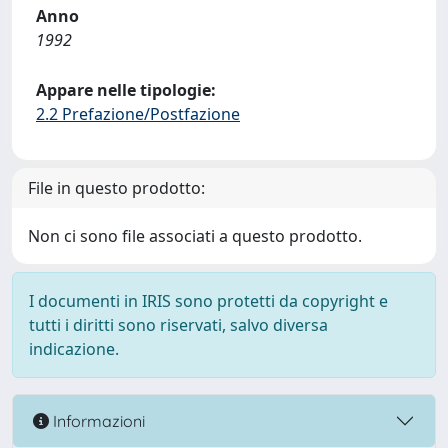
Anno
1992
Appare nelle tipologie:
2.2 Prefazione/Postfazione
File in questo prodotto:
Non ci sono file associati a questo prodotto.
I documenti in IRIS sono protetti da copyright e
tutti i diritti sono riservati, salvo diversa
indicazione.
Informazioni