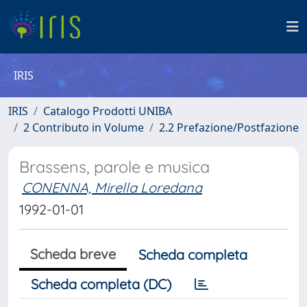
IRIS
IRIS
Catalogo Prodotti UNIBA
2 Contributo in Volume
2.2 Prefazione/Postfazione
Brassens, parole e musica
CONENNA, Mirella Loredana
1992-01-01
Scheda breve
Scheda completa
Scheda completa (DC)