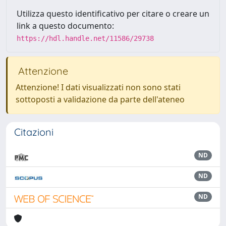
Utilizza questo identificativo per citare o creare un
link a questo documento:
https://hdl.handle.net/11586/29738
Attenzione
Attenzione! I dati visualizzati non sono stati
sottoposti a validazione da parte dell'ateneo
Citazioni
ND
ND
ND