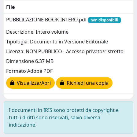
File
PUBBLICAZIONE BOOK INTERO.pdf
non disponibili
Descrizione: Intero volume
Tipologia: Documento in Versione Editoriale
Licenza: NON PUBBLICO - Accesso privato/ristretto
Dimensione 6.37 MB
Formato Adobe PDF
Visualizza/Apri
Richiedi una copia
I documenti in IRIS sono protetti da copyright e
tutti i diritti sono riservati, salvo diversa
indicazione.