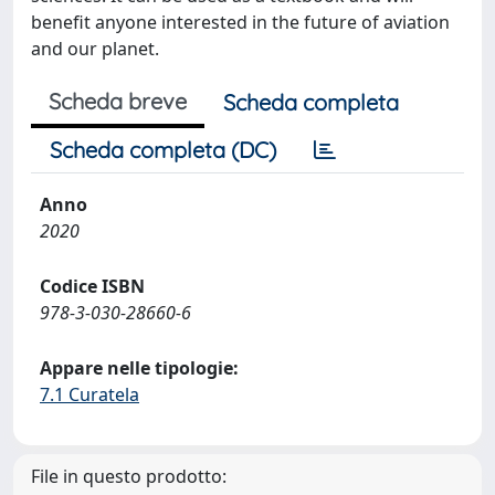
benefit anyone interested in the future of aviation
and our planet.
Scheda breve
Scheda completa
Scheda completa (DC)
Anno
2020
Codice ISBN
978-3-030-28660-6
Appare nelle tipologie:
7.1 Curatela
File in questo prodotto: