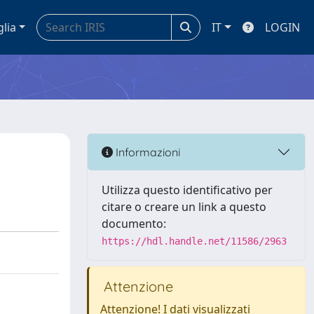
glia
IT
LOGIN
Informazioni
Utilizza questo identificativo per
citare o creare un link a questo
documento:
https://hdl.handle.net/11586/2963
Attenzione
Attenzione! I dati visualizzati