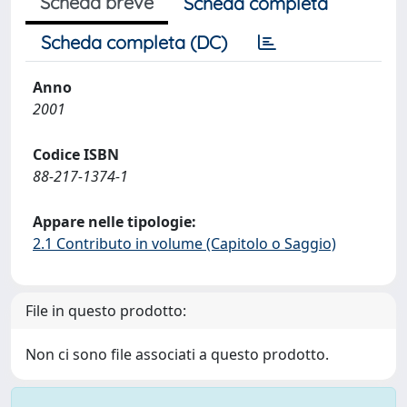
Scheda breve
Scheda completa
Scheda completa (DC)
Anno
2001
Codice ISBN
88-217-1374-1
Appare nelle tipologie:
2.1 Contributo in volume (Capitolo o Saggio)
File in questo prodotto:
Non ci sono file associati a questo prodotto.