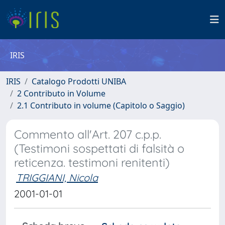
IRIS
IRIS
Catalogo Prodotti UNIBA
2 Contributo in Volume
2.1 Contributo in volume (Capitolo o Saggio)
Commento all'Art. 207 c.p.p.
(Testimoni sospettati di falsità o
reticenza. testimoni renitenti)
TRIGGIANI, Nicola
2001-01-01