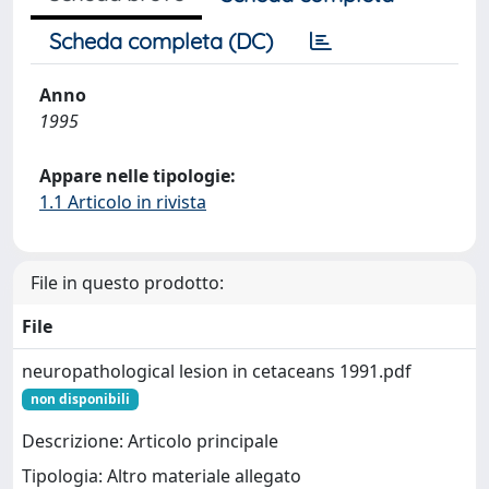
Scheda completa (DC)
Anno
1995
Appare nelle tipologie:
1.1 Articolo in rivista
File in questo prodotto:
File
neuropathological lesion in cetaceans 1991.pdf
non disponibili
Descrizione: Articolo principale
Tipologia: Altro materiale allegato