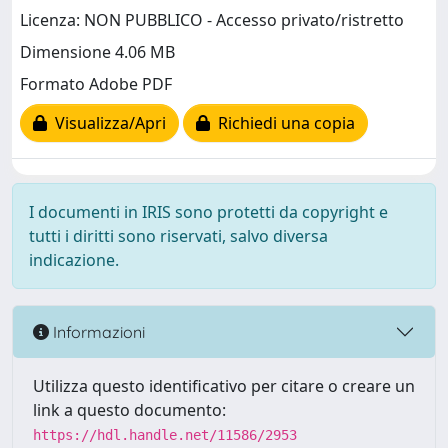
Licenza: NON PUBBLICO - Accesso privato/ristretto
Dimensione 4.06 MB
Formato Adobe PDF
Visualizza/Apri
Richiedi una copia
I documenti in IRIS sono protetti da copyright e
tutti i diritti sono riservati, salvo diversa
indicazione.
Informazioni
Utilizza questo identificativo per citare o creare un
link a questo documento:
https://hdl.handle.net/11586/2953