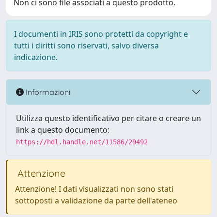
Non ci sono file associati a questo prodotto.
I documenti in IRIS sono protetti da copyright e
tutti i diritti sono riservati, salvo diversa
indicazione.
Informazioni
Utilizza questo identificativo per citare o creare un
link a questo documento:
https://hdl.handle.net/11586/29492
Attenzione
Attenzione! I dati visualizzati non sono stati
sottoposti a validazione da parte dell'ateneo