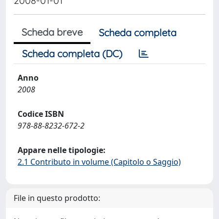
2008-01-01
Scheda breve
Scheda completa
Scheda completa (DC)
Anno
2008
Codice ISBN
978-88-8232-672-2
Appare nelle tipologie:
2.1 Contributo in volume (Capitolo o Saggio)
File in questo prodotto: