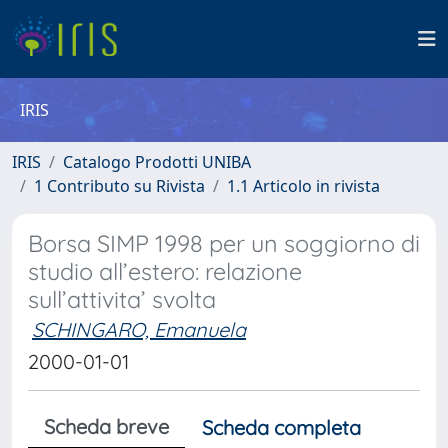
IRIS
IRIS
Catalogo Prodotti UNIBA
1 Contributo su Rivista
1.1 Articolo in rivista
Borsa SIMP 1998 per un soggiorno di
studio all’estero: relazione
sull’attivita’ svolta
SCHINGARO, Emanuela
2000-01-01
Scheda breve
Scheda completa