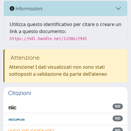
Informazioni
Utilizza questo identificativo per citare o creare un
link a questo documento:
https://hdl.handle.net/11586/2945
Attenzione
Attenzione! I dati visualizzati non sono stati
sottoposti a validazione da parte dell'ateneo
Citazioni
ND
ND
ND