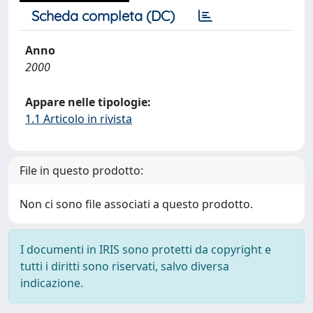
Scheda completa (DC)
Anno
2000
Appare nelle tipologie:
1.1 Articolo in rivista
File in questo prodotto:
Non ci sono file associati a questo prodotto.
I documenti in IRIS sono protetti da copyright e
tutti i diritti sono riservati, salvo diversa
indicazione.