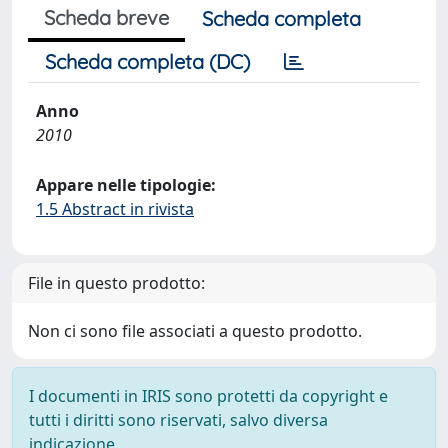
Scheda breve
Scheda completa
Scheda completa (DC)
Anno
2010
Appare nelle tipologie:
1.5 Abstract in rivista
File in questo prodotto:
Non ci sono file associati a questo prodotto.
I documenti in IRIS sono protetti da copyright e
tutti i diritti sono riservati, salvo diversa
indicazione.