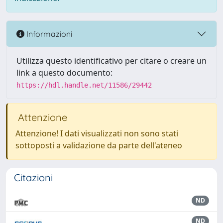
Informazioni
Utilizza questo identificativo per citare o creare un
link a questo documento:
https://hdl.handle.net/11586/29442
Attenzione
Attenzione! I dati visualizzati non sono stati
sottoposti a validazione da parte dell'ateneo
Citazioni
ND
ND