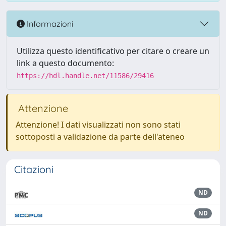
Informazioni
Utilizza questo identificativo per citare o creare un
link a questo documento:
https://hdl.handle.net/11586/29416
Attenzione
Attenzione! I dati visualizzati non sono stati
sottoposti a validazione da parte dell'ateneo
Citazioni
ND
ND