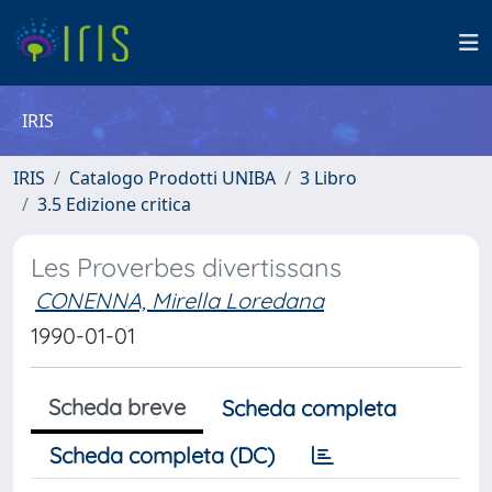
IRIS
IRIS
Catalogo Prodotti UNIBA
3 Libro
3.5 Edizione critica
Les Proverbes divertissans
CONENNA, Mirella Loredana
1990-01-01
Scheda breve
Scheda completa
Scheda completa (DC)