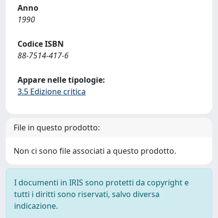
Anno
1990
Codice ISBN
88-7514-417-6
Appare nelle tipologie:
3.5 Edizione critica
File in questo prodotto:
Non ci sono file associati a questo prodotto.
I documenti in IRIS sono protetti da copyright e
tutti i diritti sono riservati, salvo diversa
indicazione.