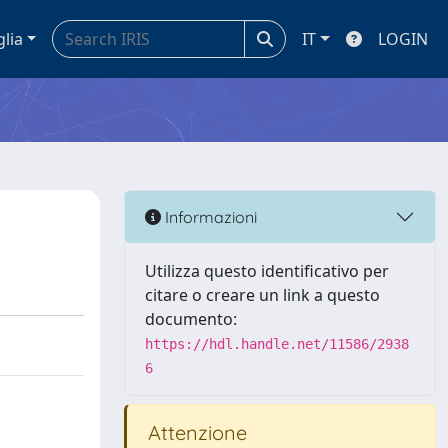
glia
IT
LOGIN
Informazioni
Utilizza questo identificativo per
citare o creare un link a questo
documento:
https://hdl.handle.net/11586/2938
6
Attenzione