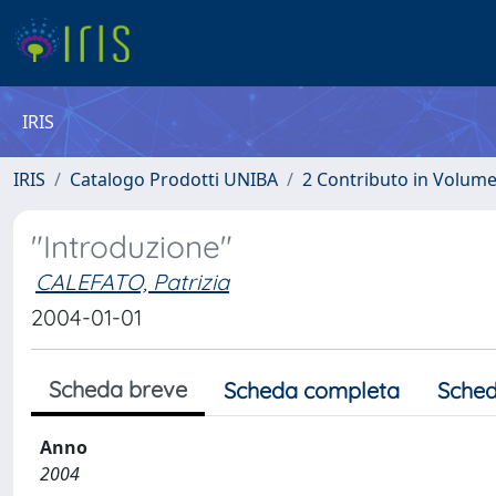
IRIS
IRIS
Catalogo Prodotti UNIBA
2 Contributo in Volum
"Introduzione"
CALEFATO, Patrizia
2004-01-01
Scheda breve
Scheda completa
Sched
Anno
2004