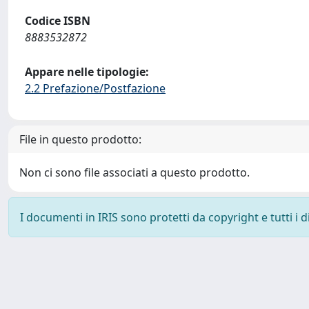
Codice ISBN
8883532872
Appare nelle tipologie:
2.2 Prefazione/Postfazione
File in questo prodotto:
Non ci sono file associati a questo prodotto.
I documenti in IRIS sono protetti da copyright e tutti i di