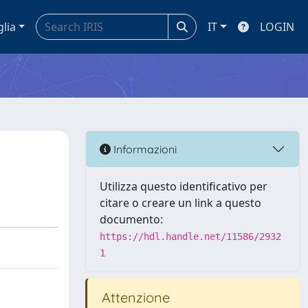
glia
IT
LOGIN
Informazioni
Utilizza questo identificativo per
citare o creare un link a questo
documento:
https://hdl.handle.net/11586/2932
1
Attenzione