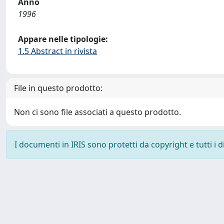
Anno
1996
Appare nelle tipologie:
1.5 Abstract in rivista
File in questo prodotto:
Non ci sono file associati a questo prodotto.
I documenti in IRIS sono protetti da copyright e tutti i di