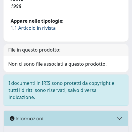
1998
Appare nelle tipologie:
1.1 Articolo in rivista
File in questo prodotto:
Non ci sono file associati a questo prodotto.
I documenti in IRIS sono protetti da copyright e
tutti i diritti sono riservati, salvo diversa
indicazione.
Informazioni