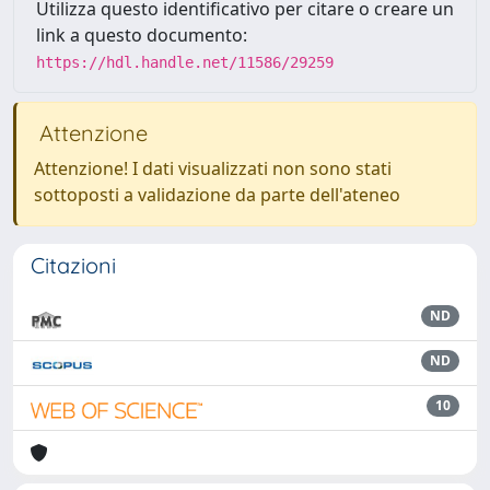
Utilizza questo identificativo per citare o creare un
link a questo documento:
https://hdl.handle.net/11586/29259
Attenzione
Attenzione! I dati visualizzati non sono stati
sottoposti a validazione da parte dell'ateneo
Citazioni
ND
ND
10