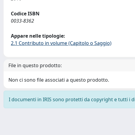
Codice ISBN
0033-8362
Appare nelle tipologie:
2.1 Contributo in volume (Capitolo o Saggio)
File in questo prodotto:
Non ci sono file associati a questo prodotto.
I documenti in IRIS sono protetti da copyright e tutti i di