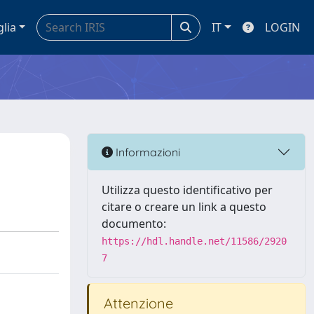
glia
IT
LOGIN
Informazioni
Utilizza questo identificativo per
citare o creare un link a questo
documento:
https://hdl.handle.net/11586/2920
7
Attenzione