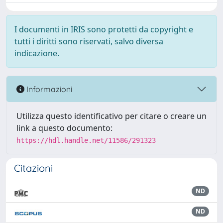
I documenti in IRIS sono protetti da copyright e
tutti i diritti sono riservati, salvo diversa
indicazione.
Informazioni
Utilizza questo identificativo per citare o creare un
link a questo documento:
https://hdl.handle.net/11586/291323
Citazioni
ND
ND