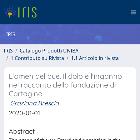
IRIS
IRIS
Catalogo Prodotti UNIBA
1 Contributo su Rivista
1.1 Articolo in rivista
L'omen del bue. Il dolo e l'inganno
nel racconto della fondazione di
Cartagine
Graziana Brescia
2020-01-01
Abstract