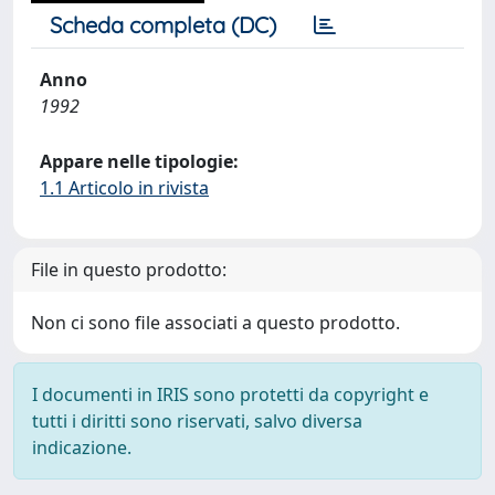
Scheda completa (DC)
Anno
1992
Appare nelle tipologie:
1.1 Articolo in rivista
File in questo prodotto:
Non ci sono file associati a questo prodotto.
I documenti in IRIS sono protetti da copyright e
tutti i diritti sono riservati, salvo diversa
indicazione.