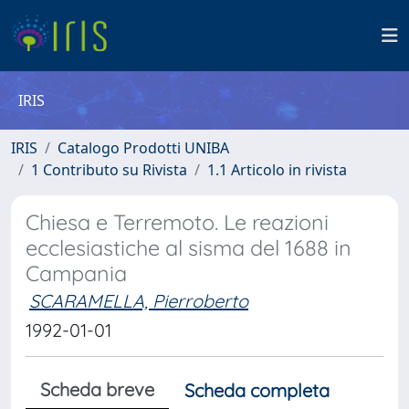
IRIS
IRIS
Catalogo Prodotti UNIBA
1 Contributo su Rivista
1.1 Articolo in rivista
Chiesa e Terremoto. Le reazioni
ecclesiastiche al sisma del 1688 in
Campania
SCARAMELLA, Pierroberto
1992-01-01
Scheda breve
Scheda completa