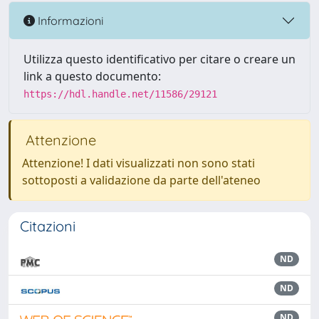
Informazioni
Utilizza questo identificativo per citare o creare un
link a questo documento:
https://hdl.handle.net/11586/29121
Attenzione
Attenzione! I dati visualizzati non sono stati
sottoposti a validazione da parte dell'ateneo
Citazioni
ND
ND
ND