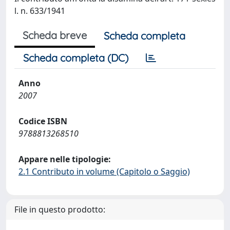
l. n. 633/1941
Scheda breve
Scheda completa
Scheda completa (DC)
Anno
2007
Codice ISBN
9788813268510
Appare nelle tipologie:
2.1 Contributo in volume (Capitolo o Saggio)
File in questo prodotto: