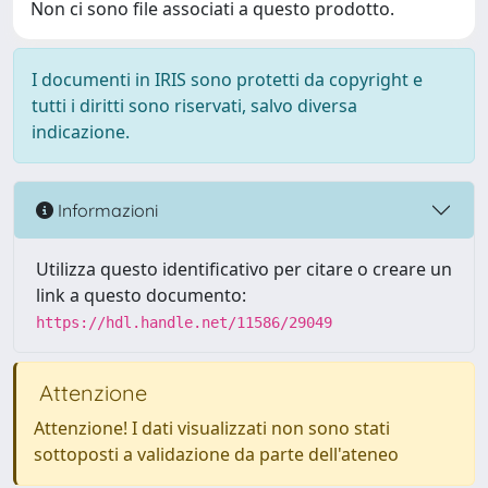
Non ci sono file associati a questo prodotto.
I documenti in IRIS sono protetti da copyright e
tutti i diritti sono riservati, salvo diversa
indicazione.
Informazioni
Utilizza questo identificativo per citare o creare un
link a questo documento:
https://hdl.handle.net/11586/29049
Attenzione
Attenzione! I dati visualizzati non sono stati
sottoposti a validazione da parte dell'ateneo