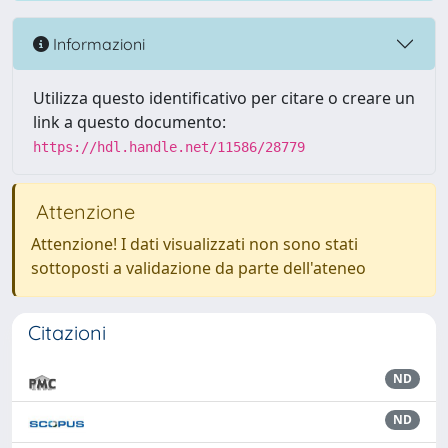
Informazioni
Utilizza questo identificativo per citare o creare un
link a questo documento:
https://hdl.handle.net/11586/28779
Attenzione
Attenzione! I dati visualizzati non sono stati
sottoposti a validazione da parte dell'ateneo
Citazioni
ND
ND