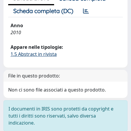
Scheda completa (DC)
Anno
2010
Appare nelle tipologie:
1.5 Abstract in rivista
File in questo prodotto:
Non ci sono file associati a questo prodotto.
I documenti in IRIS sono protetti da copyright e
tutti i diritti sono riservati, salvo diversa
indicazione.