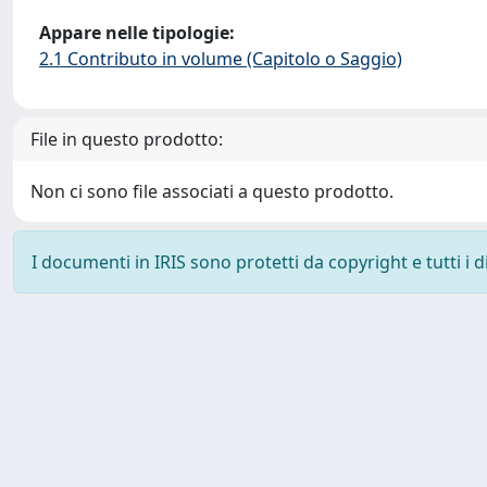
Appare nelle tipologie:
2.1 Contributo in volume (Capitolo o Saggio)
File in questo prodotto:
Non ci sono file associati a questo prodotto.
I documenti in IRIS sono protetti da copyright e tutti i di