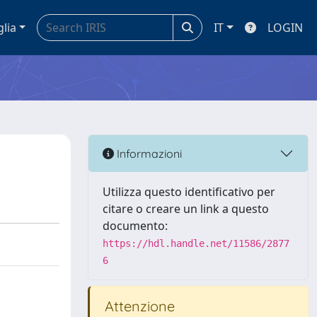
glia
IT
LOGIN
Informazioni
Utilizza questo identificativo per
citare o creare un link a questo
documento:
https://hdl.handle.net/11586/2877
6
Attenzione